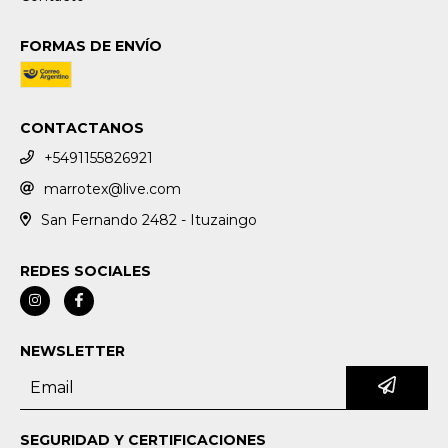
FORMAS DE ENVÍO
CONTACTANOS
+5491155826921
marrotex@live.com
San Fernando 2482 - Ituzaingo
REDES SOCIALES
NEWSLETTER
SEGURIDAD Y CERTIFICACIONES