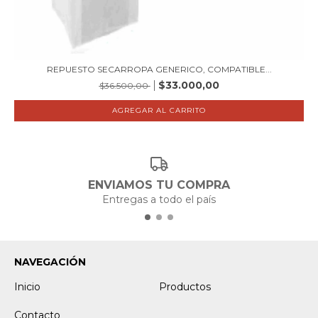
REPUESTO SECARROPA GENERICO, COMPATIBLE...
$33.000,00
$36.500,00
ENVIAMOS TU COMPRA
Entregas a todo el país
NAVEGACIÓN
Inicio
Productos
Contacto